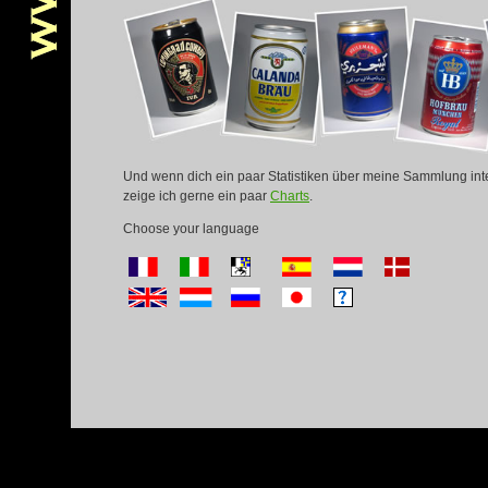
Und wenn dich ein paar Statistiken über meine Sammlung int
zeige ich gerne ein paar
Charts
.
Choose your language